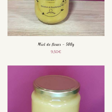
Miel de fleurs – 500g
9,50
€