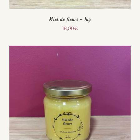
Miel de fleurs – 1kg
18,00
€