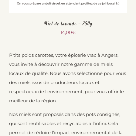
Miel de lavande – 250g
14,00
€
P’tits poids carottes, votre épicerie vrac à Angers,
vous invite à découvrir notre gamme de miels
locaux de qualité. Nous avons sélectionné pour vous
des miels issus de producteurs locaux et
respectueux de l’environnement, pour vous offrir le
meilleur de la région.
Nos miels sont proposés dans des pots consignés,
qui sont réutilisables et recyclables à l’infini. Cela
permet de réduire l’impact environnemental de la