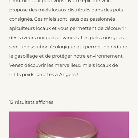
l’endroit idéal pour vous ! Notre épicerie vrac
propose des miels locaux distribués dans des pots
consignés. Ces miels sont issus des passionnés
apiculteurs locaux et vous permettent de découvrir
des saveurs uniques et variées. Les pots consignés
sont une solution écologique qui permet de réduire
le gaspillage et de protéger notre environnement.
Venez découvrir les merveilleux miels locaux de
P’tits poids carottes à Angers !
12 résultats affichés