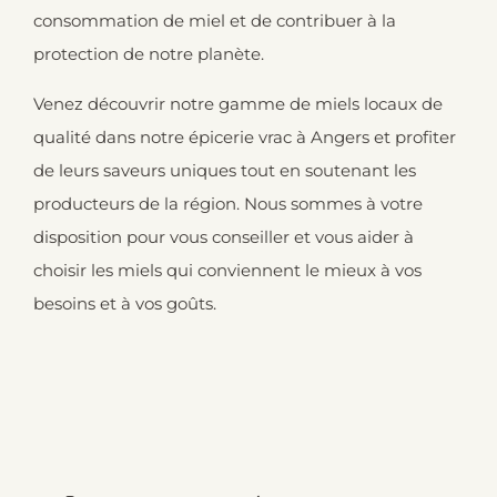
consommation de miel et de contribuer à la
protection de notre planète.
Venez découvrir notre gamme de miels locaux de
qualité dans notre épicerie vrac à Angers et profiter
de leurs saveurs uniques tout en soutenant les
producteurs de la région. Nous sommes à votre
disposition pour vous conseiller et vous aider à
choisir les miels qui conviennent le mieux à vos
besoins et à vos goûts.